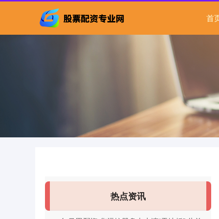
首
热点资讯