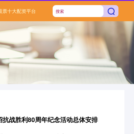
股票十大配资平台
绍抗战胜利80周年纪念活动总体安排