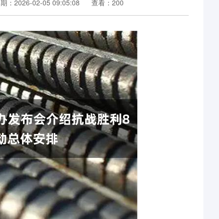
期：2026-02-05 09:05:08
查看：200