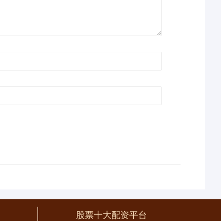
股票十大配资平台