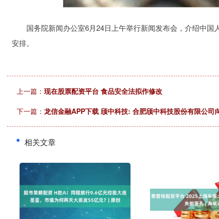
国务院新闻办公室6月24日上午举行新闻发布会，介绍中国人
安排。
上一篇：
现在股票配资平台 食品安全法拟作修改
下一篇：
龙信金融APP下载 颀中科技: 合肥颀中科技股份有限公
相关文章