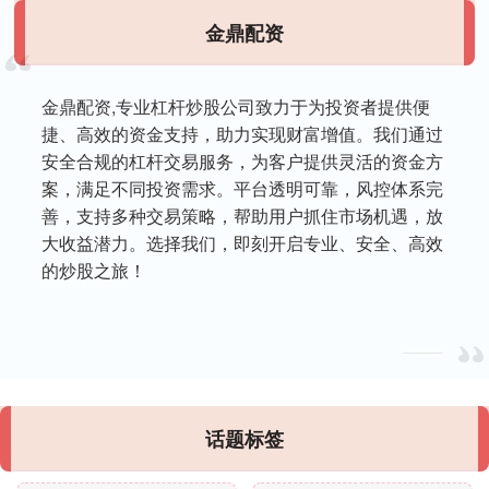
金鼎配资
金鼎配资,专业杠杆炒股公司致力于为投资者提供便
捷、高效的资金支持，助力实现财富增值。我们通过
安全合规的杠杆交易服务，为客户提供灵活的资金方
案，满足不同投资需求。平台透明可靠，风控体系完
善，支持多种交易策略，帮助用户抓住市场机遇，放
大收益潜力。选择我们，即刻开启专业、安全、高效
的炒股之旅！
话题标签