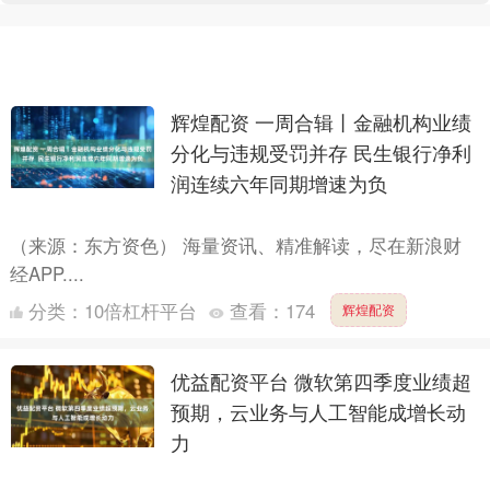
辉煌配资 一周合辑丨金融机构业绩
分化与违规受罚并存 民生银行净利
润连续六年同期增速为负
（来源：东方资色） 海量资讯、精准解读，尽在新浪财
经APP....
分类：
10倍杠杆平台
查看：
174
辉煌配资
优益配资平台 微软第四季度业绩超
预期，云业务与人工智能成增长动
力