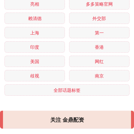
亮相
多多策略官网
赖清德
外交部
上海
第一
印度
香港
美国
网红
歧视
南京
全部话题标签
关注 金鼎配资