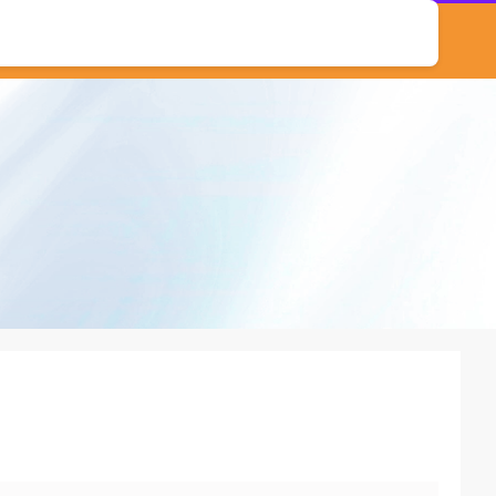
股票十大配资平台