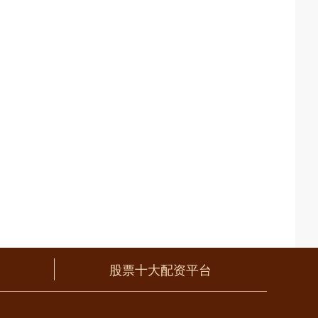
股票十大配资平台