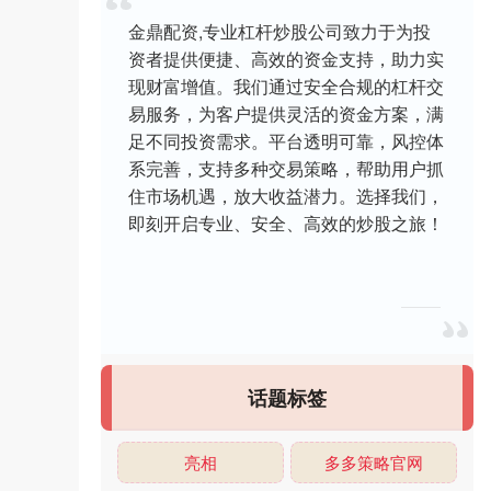
金鼎配资,专业杠杆炒股公司致力于为投
资者提供便捷、高效的资金支持，助力实
现财富增值。我们通过安全合规的杠杆交
易服务，为客户提供灵活的资金方案，满
足不同投资需求。平台透明可靠，风控体
系完善，支持多种交易策略，帮助用户抓
住市场机遇，放大收益潜力。选择我们，
即刻开启专业、安全、高效的炒股之旅！
话题标签
亮相
多多策略官网