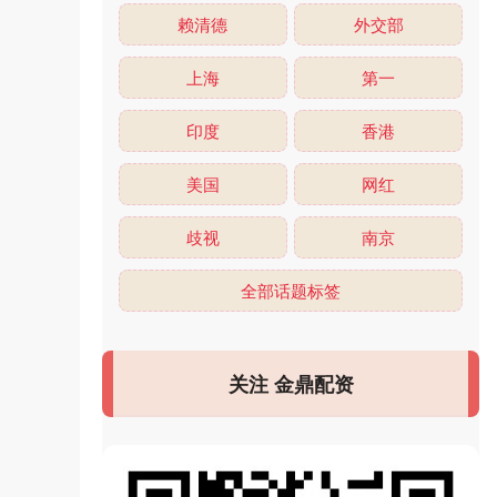
赖清德
外交部
上海
第一
印度
香港
美国
网红
歧视
南京
全部话题标签
关注 金鼎配资