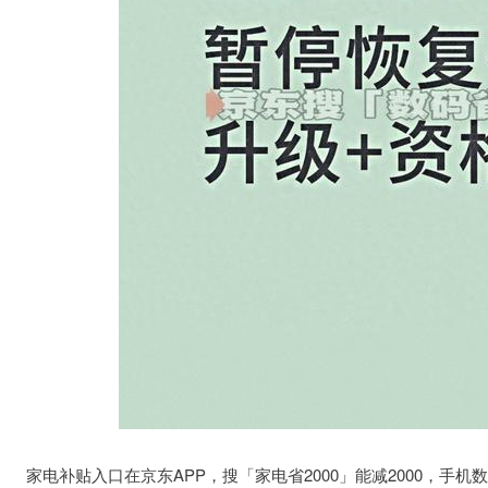
家电补贴入口在京东APP，搜「家电省2000」能减2000，手机数