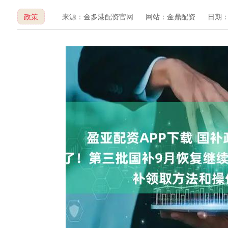
政策
来源：金多港配资官网
网站：金鼎配资
日期：20