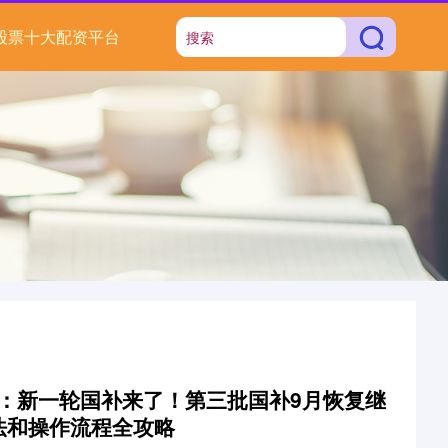
股票十大配资平台
息：新一轮国补来了！第三批国补9月恢复继
法和操作流程全攻略