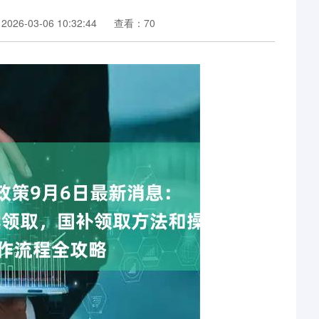
26-03-06 10:32:44
查看：70