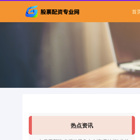
首
热点资讯