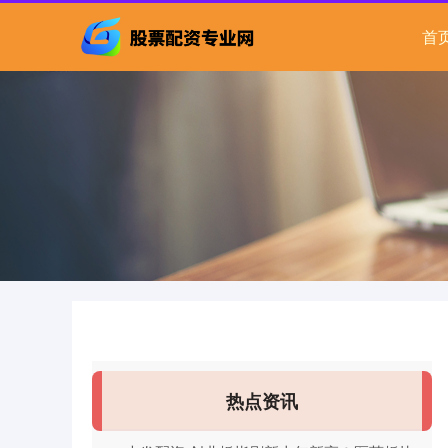
首
热点资讯