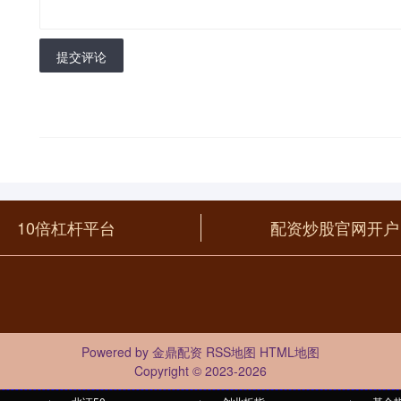
提交评论
10倍杠杆平台
配资炒股官网开户
Powered by
金鼎配资
RSS地图
HTML地图
Copyright
© 2023-2026