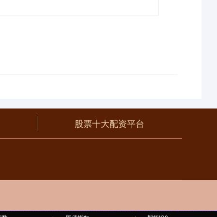
股票十大配资平台