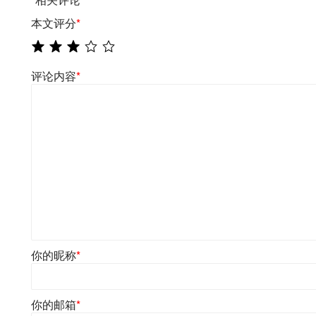
本文评分
*
评论内容
*
你的昵称
*
你的邮箱
*