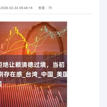
26-02-24 08:48:18
查看：75