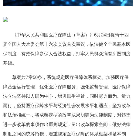
《中华人民共和国医疗保障法（草案）》6月24日提请十四
届全国人大常委会第十六次会议首次审议，依法健全全民基本医
保制度，有效保障参保人合法权益，打牢人民群众病有所医制度
基础。
草案共7章50条，系统规定医疗保障体系框架、加强医疗保
障基金运行管理、优化医疗保障服务、强化监督管理。医疗保障
法立法坚持以人民为中心，增进民生福祉，同时尽力而为、量力
而行，坚持医疗保障水平与经济社会发展水平相适应；坚持改革
和法治相统一，将成熟定型的改革成果明确为法律制度，对还需
进一步改革的事项作出原则规定，留出改革探索空间；做好法律
制度之间的统筹衔接，着重规定医疗保障的体系框架和基本制