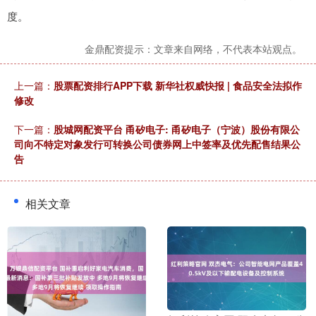
度。
金鼎配资提示：文章来自网络，不代表本站观点。
上一篇：
股票配资排行APP下载 新华社权威快报 | 食品安全法拟作
修改
下一篇：
股城网配资平台 甬矽电子: 甬矽电子（宁波）股份有限公
司向不特定对象发行可转换公司债券网上中签率及优先配售结果公
告
相关文章