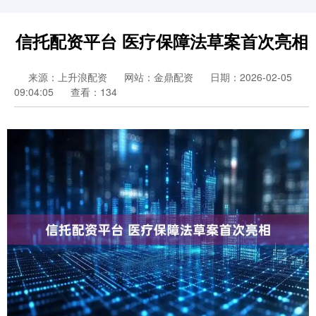
信托配资平台 医疗保障法草案首次亮相
来源：上升浪配资
网站：金鼎配资
日期：2026-02-05
09:04:05
查看：134