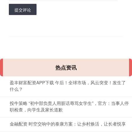
提交评论
热点资讯
盈丰财富配资APP下载 午后！全球市场，风云突变！发生了
什么？
投牛策略 “初中部负责人用脏话辱骂女学生”，官方：当事人停
职检查，向学生及家长道歉
金融配资 时空交响中的泰康方案：让乡村焕活，让长者悦享