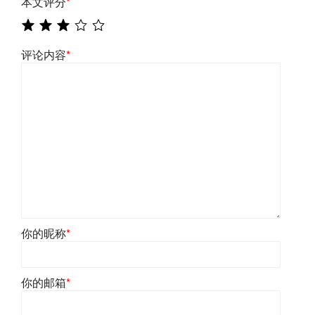
本文评分
*
评论内容
*
你的昵称
*
你的邮箱
*